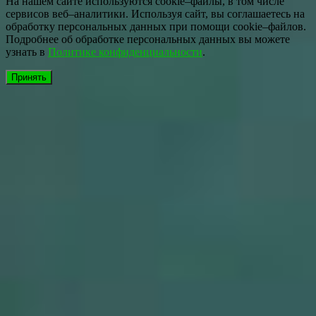
На нашем сайте используются cookie–файлы, в том числе
сервисов веб–аналитики. Используя сайт, вы соглашаетесь на
обработку персональных данных при помощи cookie–файлов.
Подробнее об обработке персональных данных вы можете
узнать в
Политике конфиденциальности
.
Принять