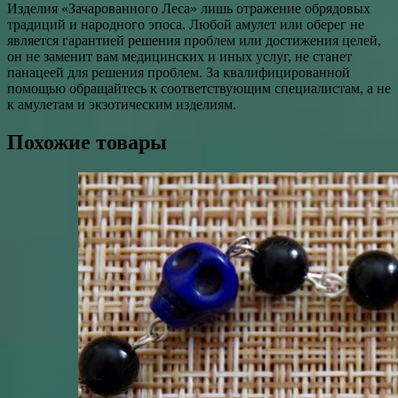
Изделия «Зачарованного Леса» лишь отражение обрядовых
традиций и народного эпоса. Любой амулет или оберег не
является гарантией решения проблем или достижения целей,
он не заменит вам медицинских и иных услуг, не станет
панацеей для решения проблем. За квалифицированной
помощью обращайтесь к соответствующим специалистам, а не
к амулетам и экзотическим изделиям.
Похожие товары