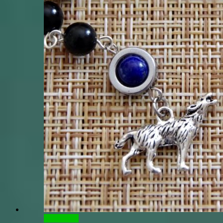
В корзину