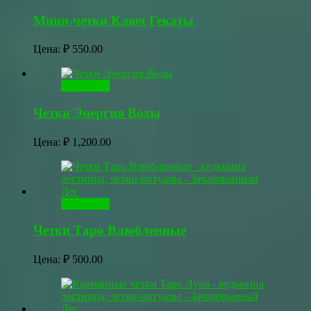
Мини-четки Ключ Гекаты
Цена:
₽
550.00
В корзину
Четки Энергия Воды
Цена:
₽
1,200.00
В корзину
Четки Таро Влюбленные
Цена:
₽
500.00