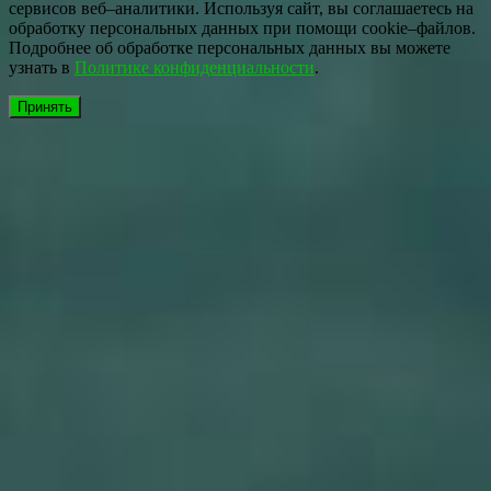
сервисов веб–аналитики. Используя сайт, вы соглашаетесь на
обработку персональных данных при помощи cookie–файлов.
Подробнее об обработке персональных данных вы можете
узнать в
Политике конфиденциальности
.
Принять