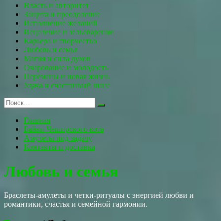
Власть и авторитет
Защита и преодоление
Исполнение желаний
Исцеление и зельеварение
Карьера и творчество
Любовь и семья
Магия и сила духов
Очарование и молодость
Перемены и новая жизнь
Удача и счастливый шанс
Главная
Байки Чеширского кота
Амулеты под задачу
Контакты и доставка
Любовь и семья
Браслеты-амулеты и четки-ритуалы с энергией любви и
романтики, счастья и семейной гармонии.