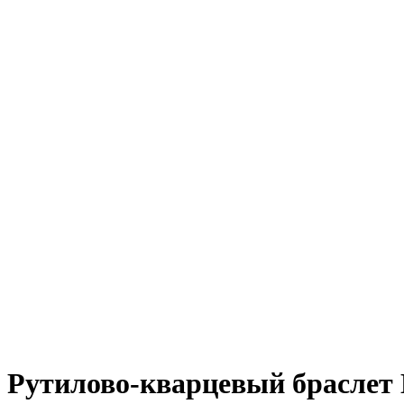
Рутилово-кварцевый браслет 