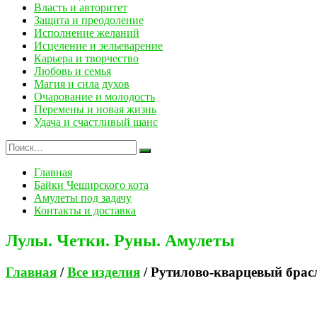
Власть и авторитет
Защита и преодоление
Исполнение желаний
Исцеление и зельеварение
Карьера и творчество
Любовь и семья
Магия и сила духов
Очарование и молодость
Перемены и новая жизнь
Удача и счастливый шанс
Главная
Байки Чеширского кота
Амулеты под задачу
Контакты и доставка
Лулы. Четки. Руны. Амулеты
Главная
/
Все изделия
/ Рутилово-кварцевый брас