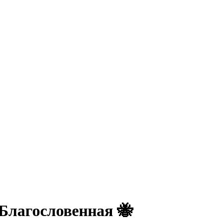
Благословенная 🐝