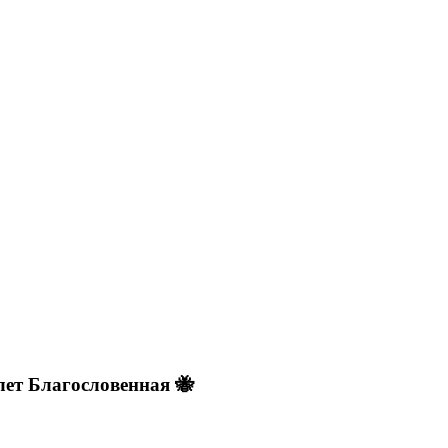
лет Благословенная 🐝