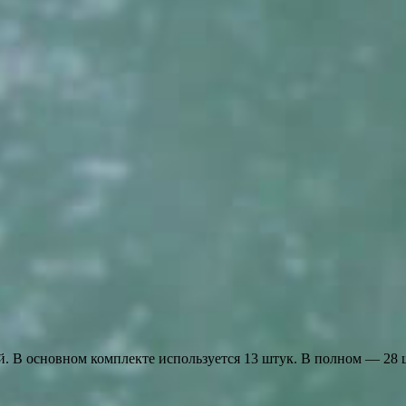
 В основном комплекте используется 13 штук. В полном — 28 