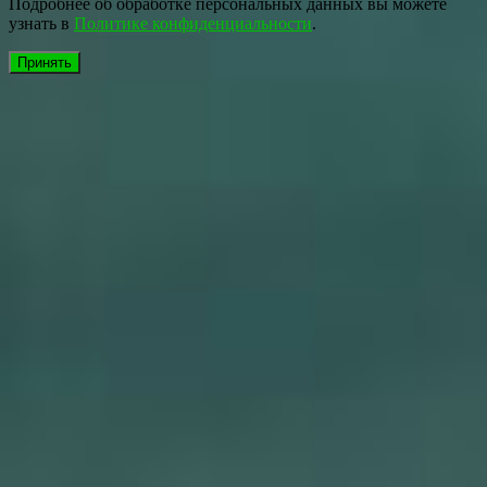
Подробнее об обработке персональных данных вы можете
узнать в
Политике конфиденциальности
.
Принять