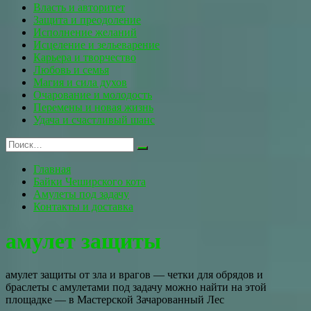
Власть и авторитет
Защита и преодоление
Исполнение желаний
Исцеление и зельеварение
Карьера и творчество
Любовь и семья
Магия и сила духов
Очарование и молодость
Перемены и новая жизнь
Удача и счастливый шанс
Главная
Байки Чеширского кота
Амулеты под задачу
Контакты и доставка
амулет защиты
амулет защиты от зла и врагов — четки для обрядов и
браслеты с амулетами под задачу можно найти на этой
площадке — в Мастерской Зачарованный Лес